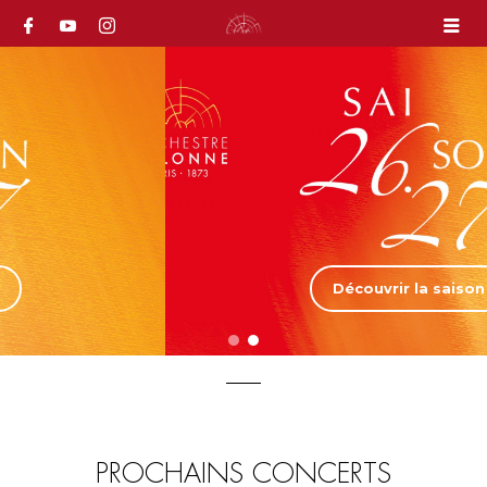
Découvrir la saison
PROCHAINS CONCERTS