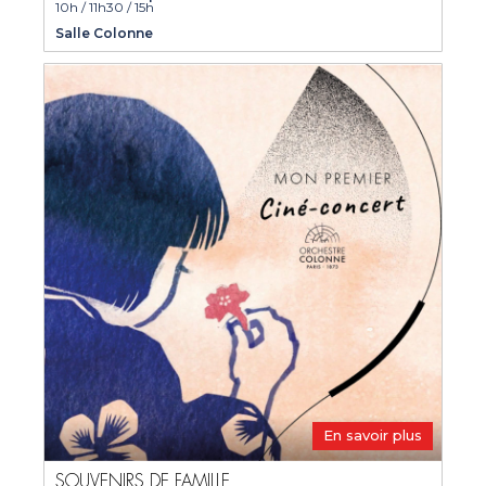
10h / 11h30 / 15h
Salle Colonne
En savoir plus
SOUVENIRS DE FAMILLE