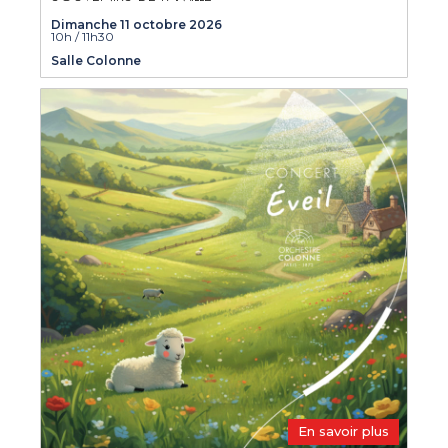
Dimanche 11 octobre 2026
10h / 11h30
Salle Colonne
En savoir plus