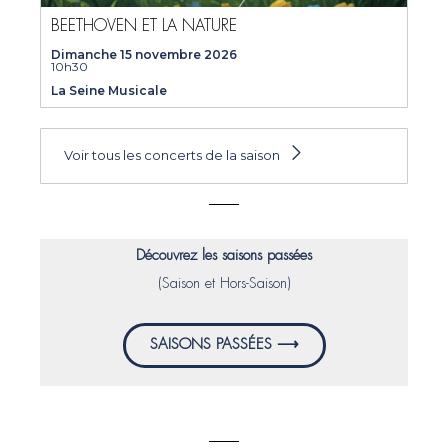
BEETHOVEN ET LA NATURE
Dimanche 15 novembre 2026
10h30
La Seine Musicale
Voir tous les concerts de la saison
Découvrez les saisons passées
(Saison et Hors-Saison)
SAISONS PASSÉES ⟶