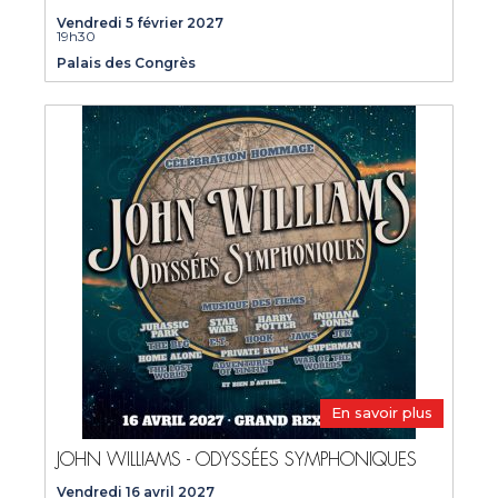
Vendredi 5 février 2027
19h30
Palais des Congrès
En savoir plus
JOHN WILLIAMS - ODYSSÉES SYMPHONIQUES
Vendredi 16 avril 2027