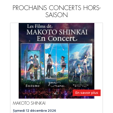
PROCHAINS CONCERTS HORS-
SAISON
En savoir plus
MAKOTO SHINKAI
Samedi 12 décembre 2026