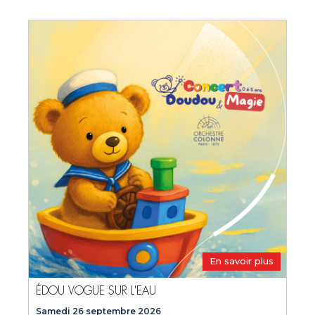
En savoir plus
ÉDOU VOGUE SUR L'EAU
Samedi 26 septembre 2026