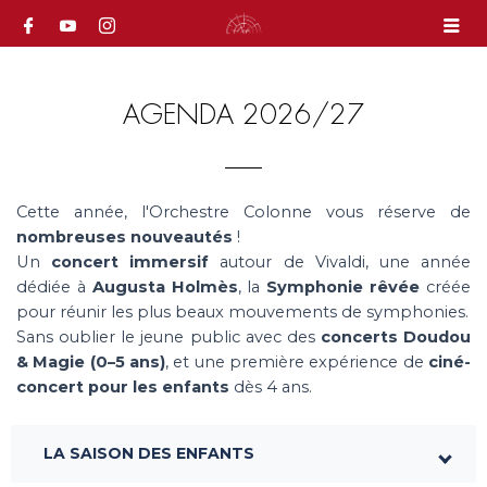
AGENDA 2026/27
Cette année, l'Orchestre Colonne vous réserve de
nombreuses nouveautés
!
Un
concert immersif
autour de Vivaldi, une année
dédiée à
Augusta Holmès
, la
Symphonie rêvée
créée
pour réunir les plus beaux mouvements de symphonies.
Sans oublier le jeune public avec des
concerts Doudou
& Magie (0–5 ans)
, et une première expérience de
ciné-
concert pour les enfants
dès 4 ans.
LA SAISON DES ENFANTS