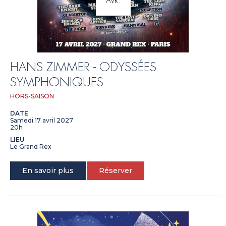
AVR.
HANS ZIMMER - ODYSSÉES
SYMPHONIQUES
HORS-SAISON
DATE
Samedi 17 avril 2027
20h
LIEU
Le Grand Rex
En savoir plus
Réserver