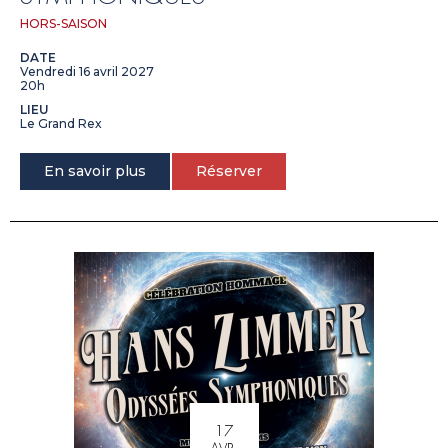
HORS-SAISON
DATE
Vendredi 16 avril 2027
20h
LIEU
Le Grand Rex
En savoir plus
Réserver
17