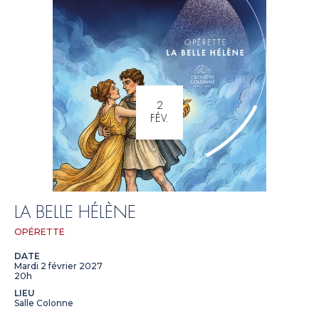
2
FÉV.
LA BELLE HÉLÈNE
OPÉRETTE
DATE
Mardi 2 février 2027
20h
LIEU
Salle Colonne