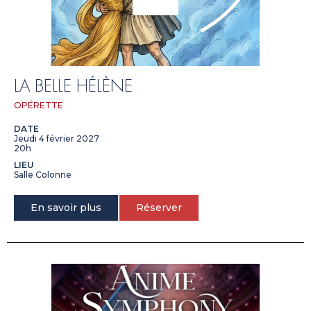
LA BELLE HÉLÈNE
OPÉRETTE
DATE
Jeudi 4 février 2027
20h
LIEU
Salle Colonne
En savoir plus
Réserver