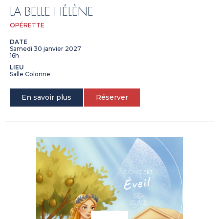
LA BELLE HÉLÈNE
OPÉRETTE
DATE
Samedi 30 janvier 2027
16h
LIEU
Salle Colonne
En savoir plus
Réserver