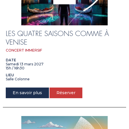
LES QUATRE SAISONS COMME À
VENISE
CONCERT IMMERSIF
DATE
Samedi 13 mars 2027
15h / 16h30
LIEU
Salle Colonne
En savoir plus
Réserver