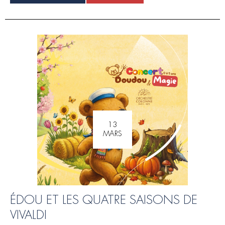
13
MARS
ÉDOU ET LES QUATRE SAISONS DE
VIVALDI