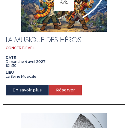
AVR.
LA MUSIQUE DES HÉROS
CONCERT-ÉVEIL
DATE
Dimanche 4 avril 2027
10h30
LIEU
La Seine Musicale
En savoir plus
Réserver