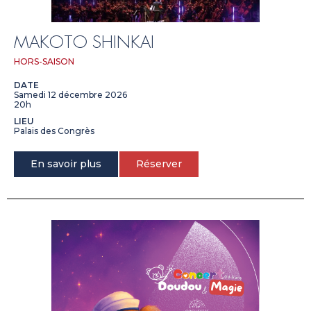
MAKOTO SHINKAI
HORS-SAISON
DATE
Samedi 12 décembre 2026
20h
LIEU
Palais des Congrès
En savoir plus
Réserver