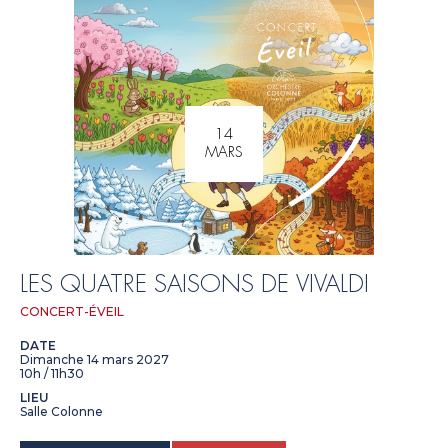
14
MARS
LES QUATRE SAISONS DE VIVALDI
CONCERT-ÉVEIL
DATE
Dimanche 14 mars 2027
10h / 11h30
LIEU
Salle Colonne