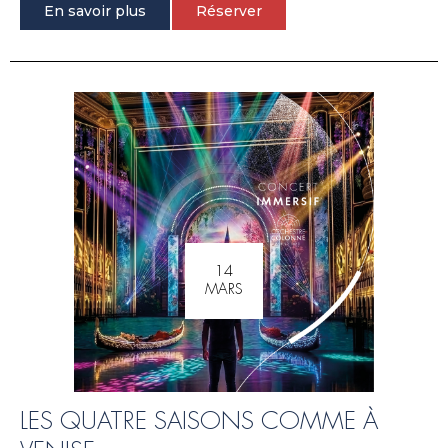
En savoir plus
Réserver
14
MARS
LES QUATRE SAISONS COMME À