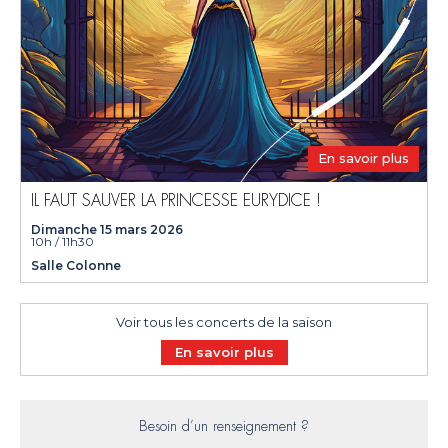
En savoir plus
IL FAUT SAUVER LA PRINCESSE EURYDICE !
Dimanche 15 mars 2026
10h / 11h30
Salle Colonne
Voir tous les concerts de la saison
En savoir plus
Besoin d’un renseignement ?