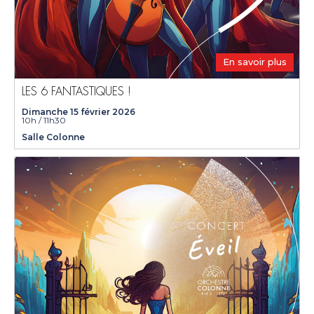
En savoir plus
LES 6 FANTASTIQUES !
Dimanche 15 février 2026
10h / 11h30
Salle Colonne