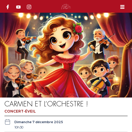
CARMEN ET L’ORCHESTRE !
CONCERT-ÉVEIL
Dimanche 7 décembre 2025
10h30