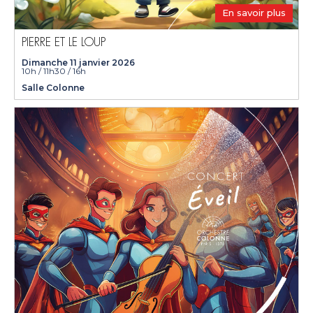
En savoir plus
PIERRE ET LE LOUP
Dimanche 11 janvier 2026
10h / 11h30 / 16h
Salle Colonne