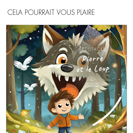
CELA POURRAIT VOUS PLAIRE