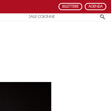
BILLETTERIE
AGENDA
SALLE COLONNE