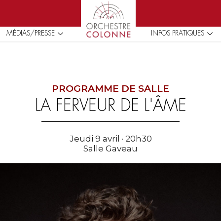
MÉDIAS/PRESSE
INFOS PRATIQUES
PROGRAMME DE SALLE
LA FERVEUR DE L'ÂME
Jeudi 9 avril · 20h30
Salle Gaveau