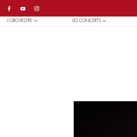
L’ORCHESTRE
LES CONCERTS