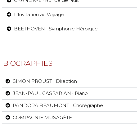
GRANDVAL · Ronde de Nuit
L'Invitation au Voyage
BEETHOVEN · Symphonie Héroïque
BIOGRAPHIES
SIMON PROUST · Direction
JEAN-PAUL GASPARIAN · Piano
PANDORA BEAUMONT · Chorégraphe
COMPAGNIE MUSAGÈTE