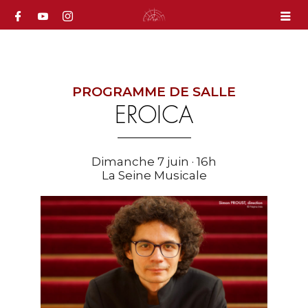
PROGRAMME DE SALLE
EROICA
Dimanche 7 juin · 16h
La Seine Musicale