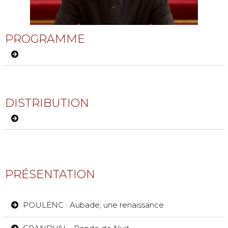
PROGRAMME
DISTRIBUTION
PRÉSENTATION
POULENC · Aubade, une renaissance